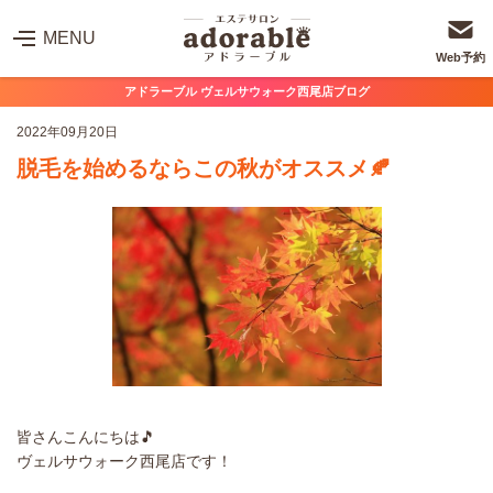
MENU
Web予約
アドラーブル ヴェルサウォーク西尾店ブログ
2022年09月20日
脱毛を始めるならこの秋がオススメ🍂
皆さんこんにちは🎵
ヴェルサウォーク西尾店です！