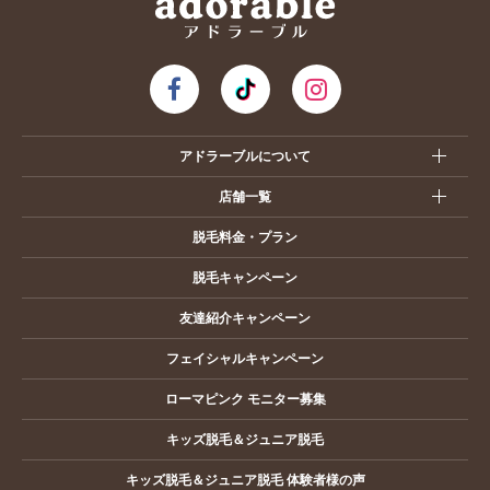
アドラーブルについて
店舗一覧
脱毛料金・プラン
脱毛キャンペーン
友達紹介キャンペーン
フェイシャルキャンペーン
ローマピンク モニター募集
キッズ脱毛＆ジュニア脱毛
キッズ脱毛＆ジュニア脱毛 体験者様の声