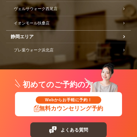
ヴェルサウォーク西尾店
イオンモール扶桑店
静岡エリア
プレ葉ウォーク浜北店
初めてのご予約の方
Webからお手軽に予約！
無料カウンセリング予約
よくある質問