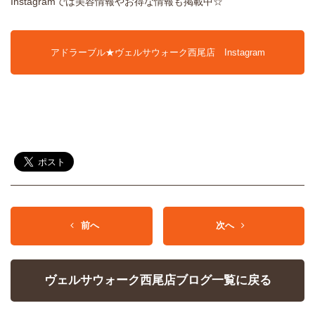
Instagramでは美容情報やお得な情報も掲載中☆
アドラーブル★ヴェルサウォーク西尾店 Instagram
前へ
次へ
ヴェルサウォーク西尾店ブログ一覧に戻る