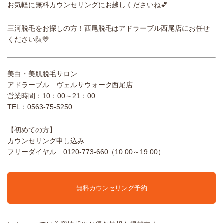
お気軽に無料カウンセリングにお越しくださいね💕
三河脱毛をお探しの方！西尾脱毛はアドラーブル西尾店にお任せ
ください🙋💛
美白・美肌脱毛サロン
アドラーブル ヴェルサウォーク西尾店
営業時間：10：00～21：00
TEL：0563-75-5250
【初めての方】
カウンセリング申し込み
フリーダイヤル ‪0120-773-660（10:00～19:00）
無料カウンセリング予約