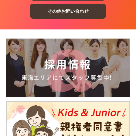
その他お問い合わせ