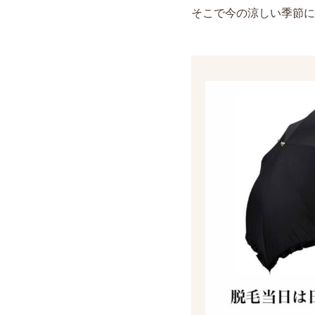
そこで今の涼しい季節に