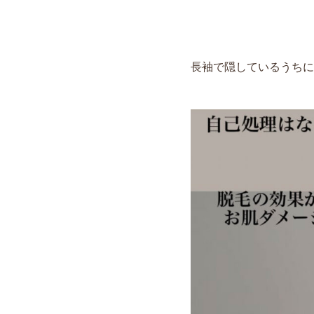
長袖で隠しているうちに