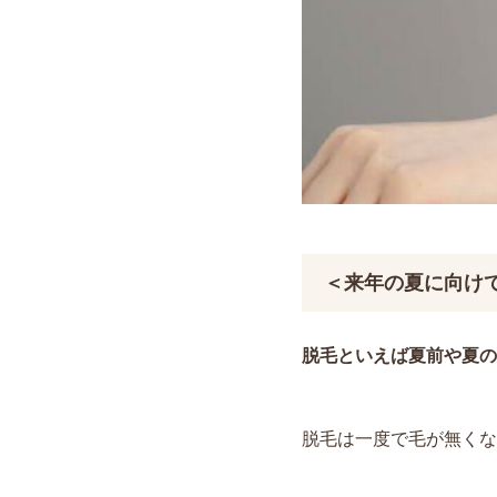
＜来年の夏に向け
脱毛といえば夏前や夏の
脱毛は一度で毛が無くな