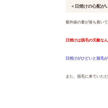
＜日焼けの心配が
紫外線の量が落ち着いて日
日焼けは脱毛の天敵なん
日焼けがひどいと脱毛が
また、脱毛に来ていただ