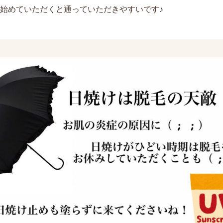
始めていただくと通っていただきやすいです♪