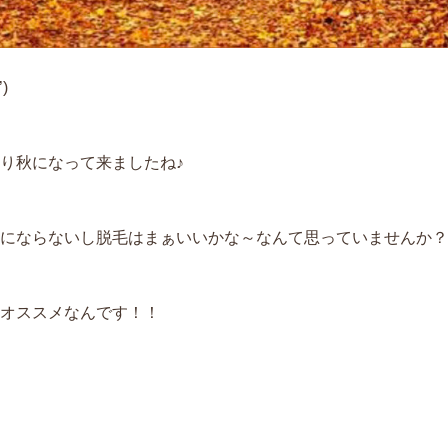
)
り秋になって来ましたね♪
にならないし脱毛はまぁいいかな～なんて思っていませんか？
オススメなんです！！