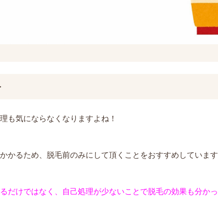
＞
理も気にならなくなりますよね！
かかるため、脱毛前のみにして頂くことをおすすめしています(^
るだけではなく、自己処理が少ないことで脱毛の効果も分かっ