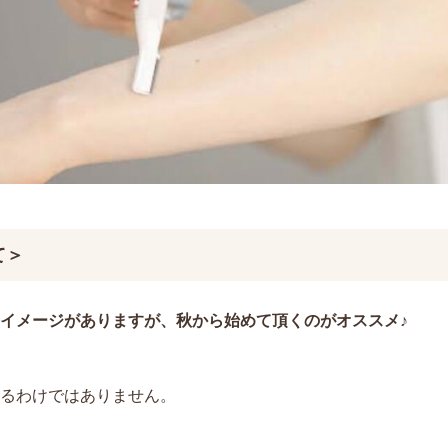
て＞
イメージがありますが、秋から始めて頂くのがオススメ♪
るわけではありません。