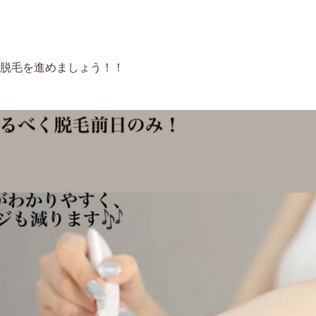
脱毛を進めましょう！！