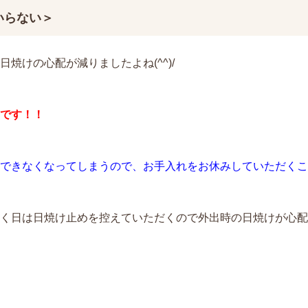
いらない＞
焼けの心配が減りましたよね(^^)/
です！！
できなくなってしまうので、お手入れをお休みしていただくことも
く日は日焼け止めを控えていただくので外出時の日焼けが心配