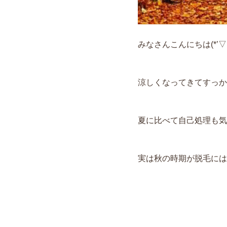
みなさんこんにちは(*’▽’
涼しくなってきてすっか
夏に比べて自己処理も気
実は秋の時期が脱毛には