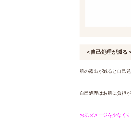
＜自己処理が減る
肌の露出が減ると自己処
自己処理はお肌に負担が
お肌ダメージを少なくす