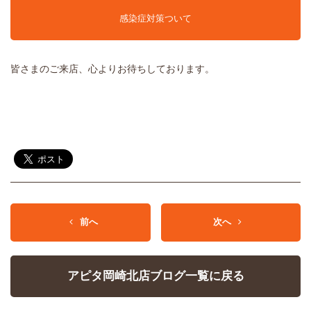
感染症対策ついて
皆さまのご来店、心よりお待ちしております。
前へ
次へ
アピタ岡崎北店ブログ一覧に戻る