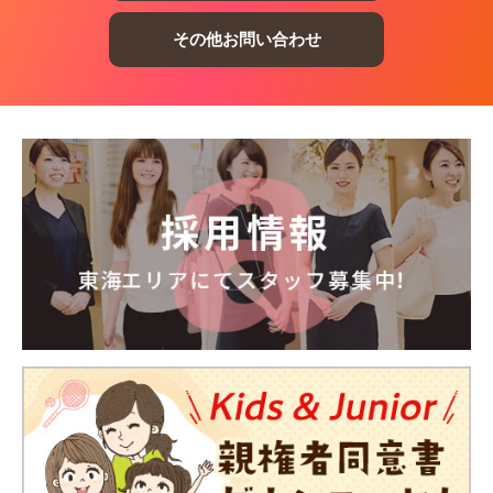
その他お問い合わせ