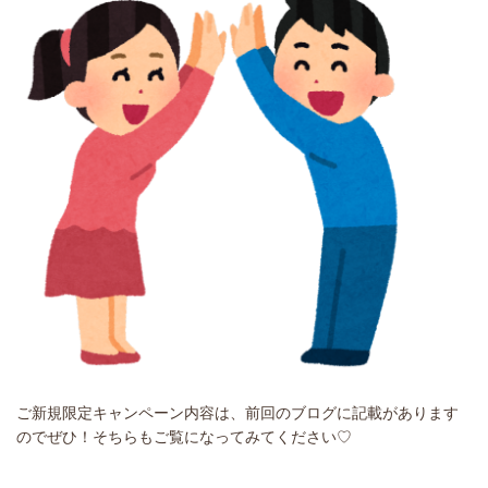
ご新規限定キャンペーン内容は、前回のブログに記載があります
のでぜひ！そちらもご覧になってみてください♡