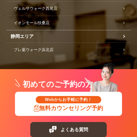
ヴェルサウォーク西尾店
イオンモール扶桑店
静岡エリア
プレ葉ウォーク浜北店
初めてのご予約の方
Webからお手軽に予約！
無料カウンセリング予約
よくある質問