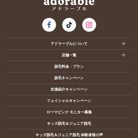
アドラーブルについて
店舗一覧
脱毛料金・プラン
脱毛キャンペーン
友達紹介キャンペーン
フェイシャルキャンペーン
ローマピンク モニター募集
キッズ脱毛＆ジュニア脱毛
キッズ脱毛＆ジュニア脱毛 体験者様の声