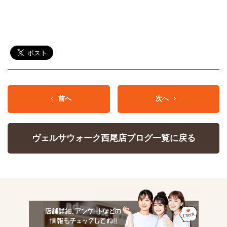
前へ
次へ
ヴェルサウォーク西尾店ブログ一覧に戻る