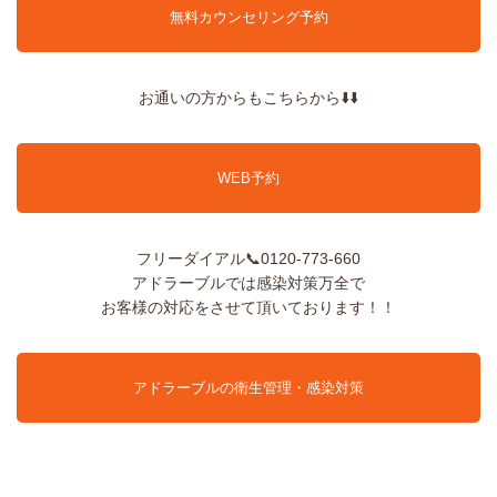
無料カウンセリング予約
お通いの方からもこちらから⬇️⬇️
WEB予約
フリーダイアル📞0120-773-660
アドラーブルでは感染対策万全で
お客様の対応をさせて頂いております！！
アドラーブルの衛生管理・感染対策