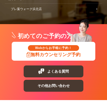
プレ葉ウォーク浜北店
初めてのご予約の方
Webからお手軽に予約！
無料カウンセリング予約
よくある質問
その他お問い合わせ