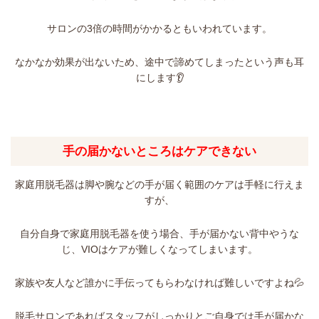
サロンの3倍の時間がかかるともいわれています。
なかなか効果が出ないため、途中で諦めてしまったという声も耳
にします👂
手の届かないところはケアできない
家庭用脱毛器は脚や腕などの手が届く範囲のケアは手軽に行えま
すが、
自分自身で家庭用脱毛器を使う場合、手が届かない背中やうな
じ、VIOはケアが難しくなってしまいます。
家族や友人など誰かに手伝ってもらわなければ難しいですよね💦
脱毛サロンであればスタッフがしっかりとご自身では手が届かな