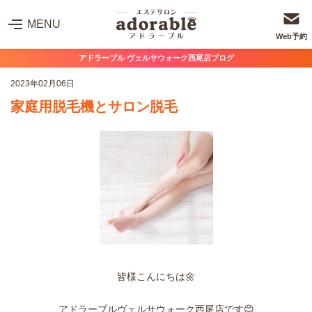
MENU
Web予約
アドラーブル ヴェルサウォーク西尾店ブログ
2023年02月06日
家庭用脱毛機とサロン脱毛
皆様こんにちは🌼
アドラーブルヴェルサウォーク西尾店です😊