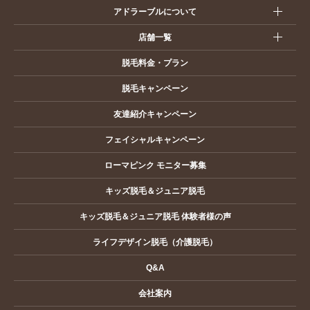
アドラーブルについて
店舗一覧
脱毛料金・プラン
脱毛キャンペーン
友達紹介キャンペーン
フェイシャルキャンペーン
ローマピンク モニター募集
キッズ脱毛＆ジュニア脱毛
キッズ脱毛＆ジュニア脱毛 体験者様の声
ライフデザイン脱毛（介護脱毛）
Q&A
会社案内