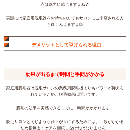
点は魅力に感じますよね🎵
実際には家庭用脱毛器をお持ちの方でもサロンにご来店される方
も多くみえますよ🙋
デメリットとして挙げられる理由…
効果が出るまで時間と手間がかかる
家庭用脱毛器は脱毛サロンの業務用脱毛機よりもパワーが抑えら
れているため、脱毛効果は弱いです。
脱毛の効果を実感できるまでに、時間がかかります。
脱毛サロンと同じような仕上がりにするためには、回数がかかる
ため根気よくケアを継続しなければなりません。