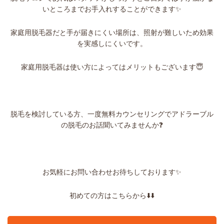
いところまでお手入れすることができます✨
家庭用脱毛器だと手が届きにくい場所は、照射が難しいため効果
を実感しにくいです。
家庭用脱毛器は使い方によってはメリットもございます😇
脱毛を検討している方、一度無料カウンセリングでアドラーブル
の脱毛のお話聞いてみませんか❓
お気軽にお問い合わせお待ちしております✨
初めての方はこちらから⬇️⬇️