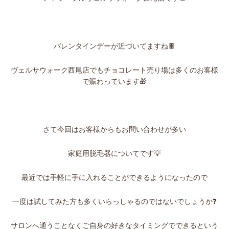
バレンタインデーが近づいてますね🍫
ヴェルサウォーク西尾店でもチョコレート売り場は多くのお客様
で賑わっています🎁
さて今回はお客様からもお問い合わせが多い
家庭用脱毛器についてです💡
最近では手軽に手に入れることができるようになったので
一度は試してみた方も多くいらっしゃるのではないでしょうか❓
サロンへ通うことなくご自身の好きなタイミングでできるという