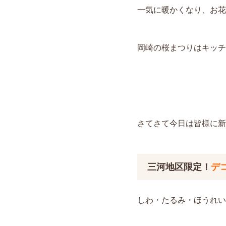
一気に暖かくなり、お花
岡崎の桜まつりはキッチ
さてさて今日は皆様に新
三河地区限定！
デ
しわ・たるみ・ほうれい