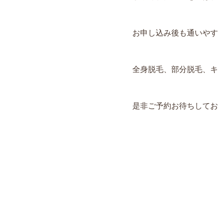
お申し込み後も通いやすい
全身脱毛、部分脱毛、キ
是非ご予約お待ちしてお