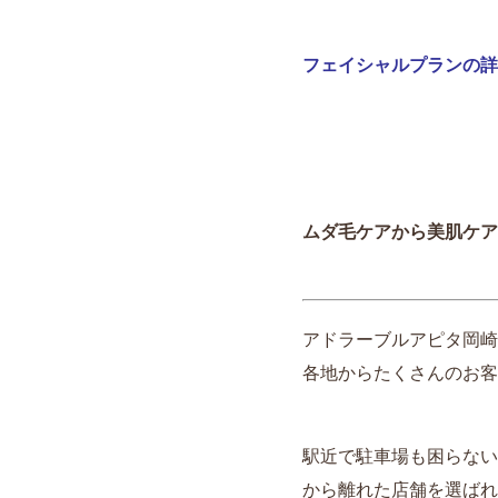
フェイシャルプランの詳
ムダ毛ケアから美肌ケア
アドラーブルアピタ岡崎
各地からたくさんのお客様
駅近で駐車場も困らない
から離れた店舗を選ばれる方