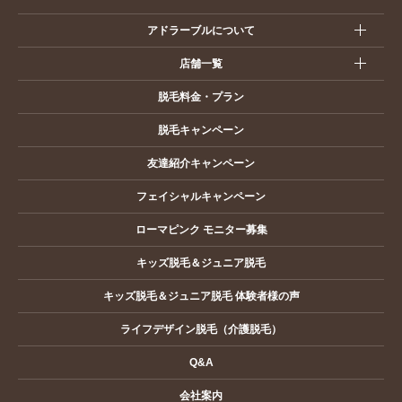
アドラーブルについて
店舗一覧
脱毛料金・プラン
脱毛キャンペーン
友達紹介キャンペーン
フェイシャルキャンペーン
ローマピンク モニター募集
キッズ脱毛＆ジュニア脱毛
キッズ脱毛＆ジュニア脱毛 体験者様の声
ライフデザイン脱毛（介護脱毛）
Q&A
会社案内