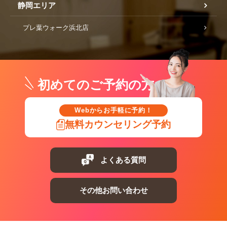
静岡エリア
プレ葉ウォーク浜北店
初めてのご予約の方
Webからお手軽に予約！
無料カウンセリング予約
よくある質問
その他お問い合わせ