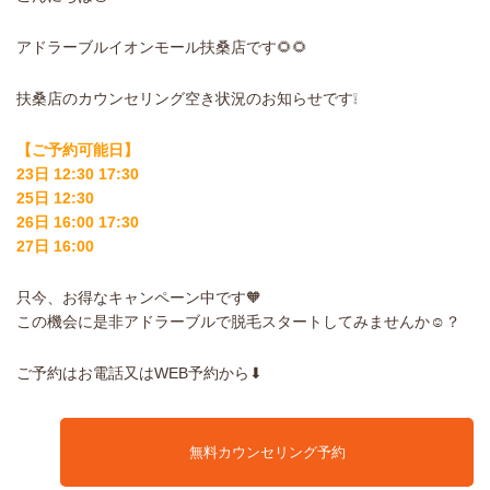
アドラーブルイオンモール扶桑店です🌻🌻
扶桑店のカウンセリング空き状況のお知らせです❕
【ご予約可能日】
23日 12:30 17:30
25日 12:30
26日 16:00 17:30
27日 16:00
只今、お得なキャンペーン中です🧡
この機会に是非アドラーブルで脱毛スタートしてみませんか☺️？
ご予約はお電話又はWEB予約から⬇︎
無料カウンセリング予約