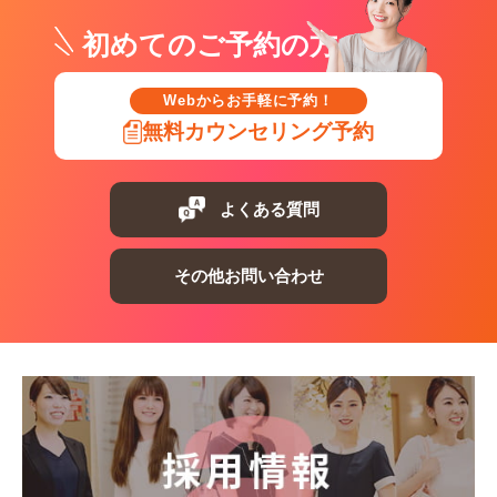
初めてのご予約の方
Webからお手軽に予約！
無料カウンセリング予約
よくある質問
その他お問い合わせ