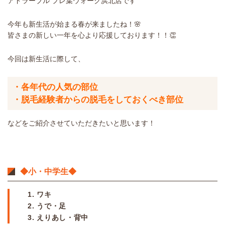
アドラーブル プレ葉ウォーク浜北店です
今年も新生活が始まる春が来ましたね！🌸
皆さまの新しい一年を心より応援しております！！👏
今回は新生活に際して、
・各年代の人気の部位
・脱毛経験者からの脱毛をしておくべき部位
などをご紹介させていただきたいと思います！
◆小・中学生◆
1. ワキ
2. うで・足
3. えりあし・背中