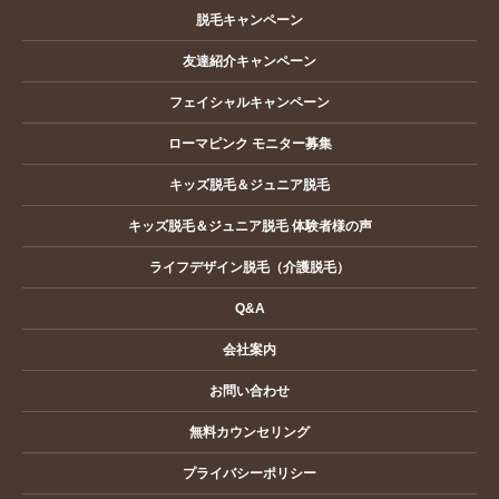
脱毛キャンペーン
友達紹介キャンペーン
フェイシャルキャンペーン
ローマピンク モニター募集
キッズ脱毛＆ジュニア脱毛
キッズ脱毛＆ジュニア脱毛 体験者様の声
ライフデザイン脱毛（介護脱毛）
Q&A
会社案内
お問い合わせ
無料カウンセリング
プライバシーポリシー