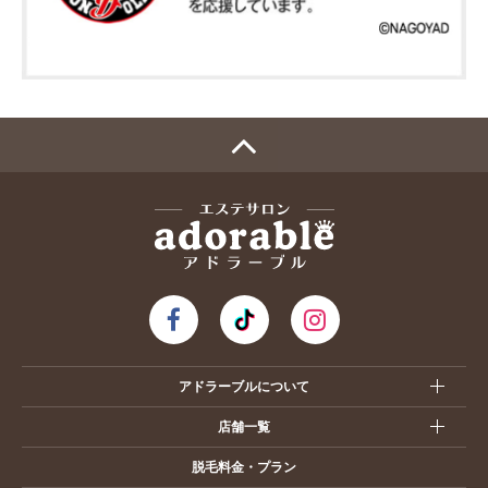
アドラーブルについて
店舗一覧
脱毛料金・プラン