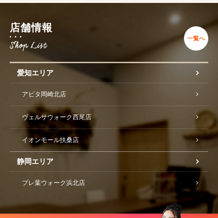
店舗情報
一覧へ
愛知エリア
アピタ岡崎北店
ヴェルサウォーク西尾店
イオンモール扶桑店
静岡エリア
プレ葉ウォーク浜北店