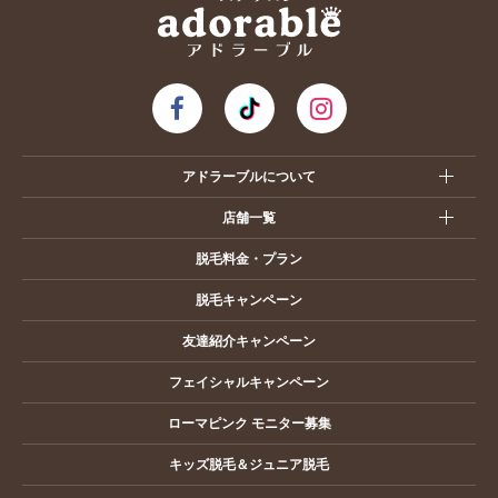
アドラーブルについて
店舗一覧
脱毛料金・プラン
脱毛キャンペーン
友達紹介キャンペーン
フェイシャルキャンペーン
ローマピンク モニター募集
キッズ脱毛＆ジュニア脱毛