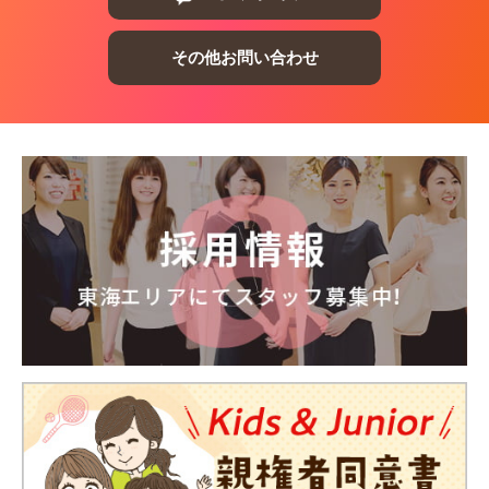
その他お問い合わせ