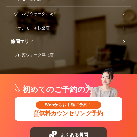
ヴェルサウォーク西尾店
イオンモール扶桑店
静岡エリア
プレ葉ウォーク浜北店
初めてのご予約の方
Webからお手軽に予約！
無料カウンセリング予約
よくある質問