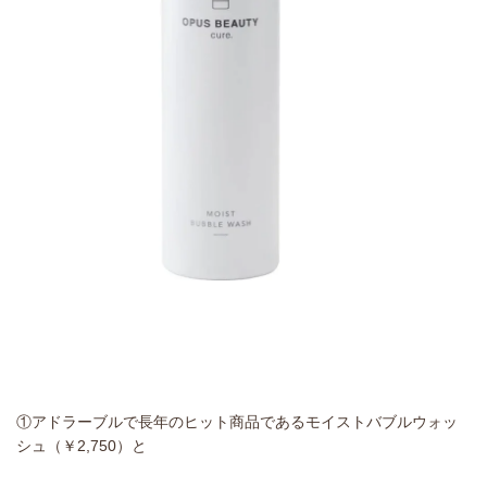
①アドラーブルで長年のヒット商品であるモイストバブルウォッ
シュ（￥2,750）と