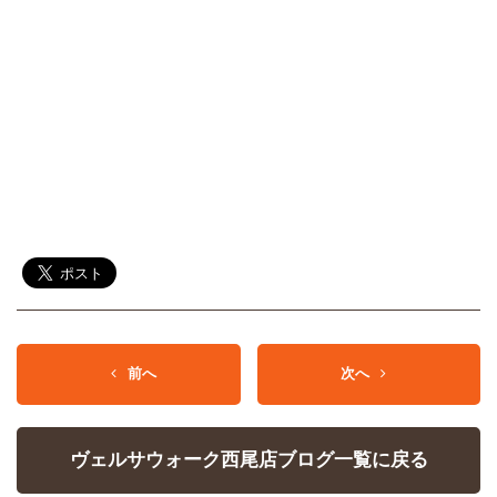
前へ
次へ
ヴェルサウォーク西尾店ブログ一覧に戻る