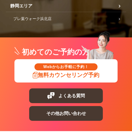
静岡エリア
プレ葉ウォーク浜北店
初めてのご予約の方
Webからお手軽に予約！
無料カウンセリング予約
よくある質問
その他お問い合わせ