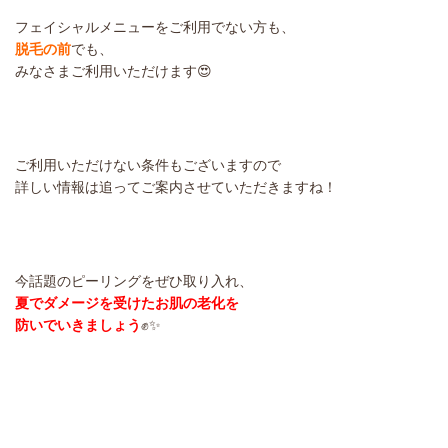
フェイシャルメニューをご利用でない方も、
脱毛の前
でも、
みなさまご利用いただけます😍
ご利用いただけない条件もございますので
詳しい情報は追ってご案内させていただきますね！
今話題のピーリングをぜひ取り入れ、
夏でダメージを受けたお肌の老化を
防いでいきましょう
✊✨