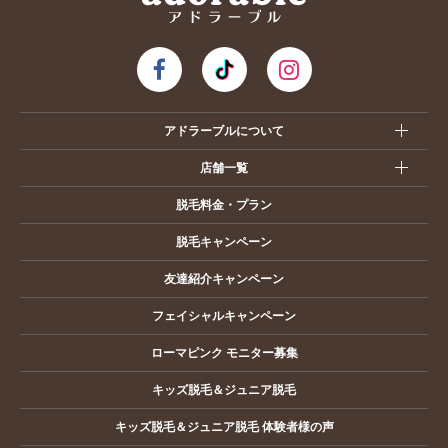
アドラーブルについて
店舗一覧
脱毛料金・プラン
脱毛キャンペーン
友達紹介キャンペーン
フェイシャルキャンペーン
ローマピンク モニター募集
キッズ脱毛＆ジュニア脱毛
キッズ脱毛＆ジュニア脱毛 体験者様の声