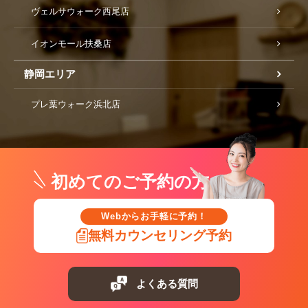
ヴェルサウォーク西尾店
イオンモール扶桑店
静岡エリア
プレ葉ウォーク浜北店
初めてのご予約の方
Webからお手軽に予約！
無料カウンセリング予約
よくある質問