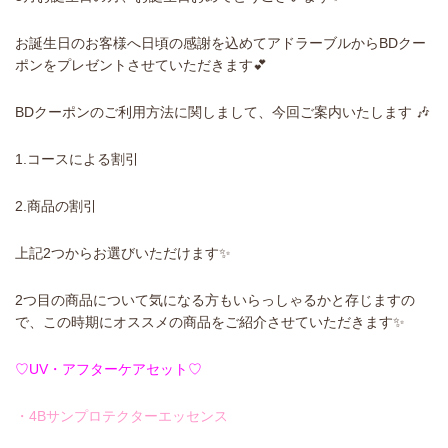
お誕生日のお客様へ日頃の感謝を込めてアドラーブルからBDクー
ポンをプレゼントさせていただきます💕
BDクーポンのご利用方法に関しまして、今回ご案内いたします 🎶
1.コースによる割引
2.商品の割引
上記2つからお選びいただけます✨️
2つ目の商品について気になる方もいらっしゃるかと存じますの
で、この時期にオススメの商品をご紹介させていただきます✨️
♡UV・アフターケアセット♡
・4Bサンプロテクターエッセンス