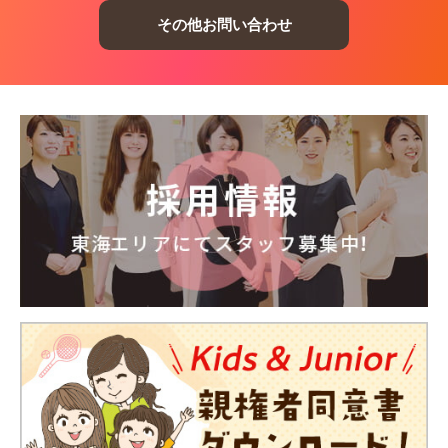
その他お問い合わせ