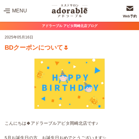
MENU
Web予約
アドラーブル アピタ岡崎北店ブログ
2025年05月16日
BDクーポンについて🌷
こんにちは🍀アドラーブルアピタ岡崎北店です♪
5月お誕生日の方、お誕生日おめでとうございます✨