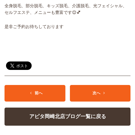
全身脱毛、部分脱毛、キッズ脱毛、介護脱毛、光フェイシャル、
セルフエステ、メニューも豊富です😌💕
是非ご予約お待ちしております
前へ
次へ
アピタ岡崎北店ブログ一覧に戻る