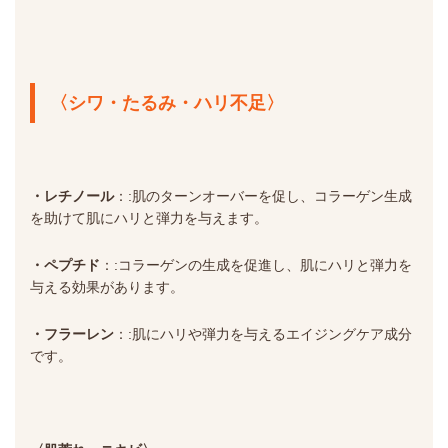
〈シワ・たるみ・ハリ不足〉
・レチノール
：:
肌のターンオーバーを促し、コラーゲン生成
を助けて肌にハリと弾力を与えます。
・ペプチド
：:
コラーゲンの生成を促進し、肌にハリと弾力を
与える効果があります。
・フラーレン
：:
肌にハリや弾力を与えるエイジングケア成分
です。