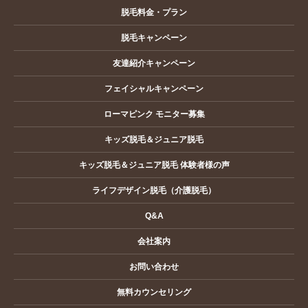
脱毛料金・プラン
脱毛キャンペーン
友達紹介キャンペーン
フェイシャルキャンペーン
ローマピンク モニター募集
キッズ脱毛＆ジュニア脱毛
キッズ脱毛＆ジュニア脱毛 体験者様の声
ライフデザイン脱毛（介護脱毛）
Q&A
会社案内
お問い合わせ
無料カウンセリング