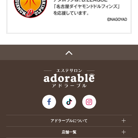
アドラーブルについて
店舗一覧