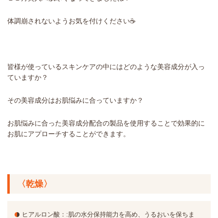
体調崩されないようお気を付けください☕
皆様が使っているスキンケアの中にはどのような美容成分が入っ
ていますか？
その美容成分はお肌悩みに合っていますか？
お肌悩みに合った美容成分配合の製品を使用することで効果的に
お肌にアプローチすることができます。
〈乾燥〉
ヒアルロン酸
：:
肌の水分保持能力を高め、うるおいを保ちま