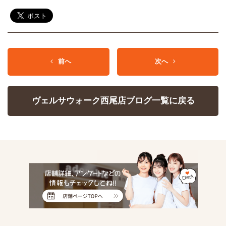
前へ
次へ
ヴェルサウォーク西尾店ブログ一覧に戻る