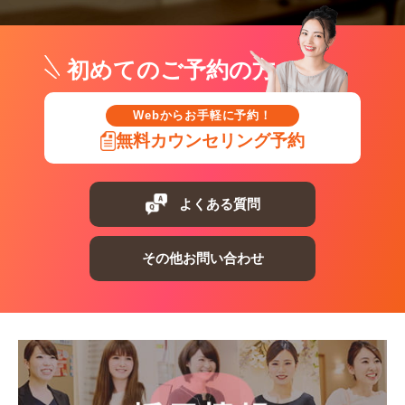
初めてのご予約の方
Webからお手軽に予約！
無料カウンセリング予約
よくある質問
その他お問い合わせ