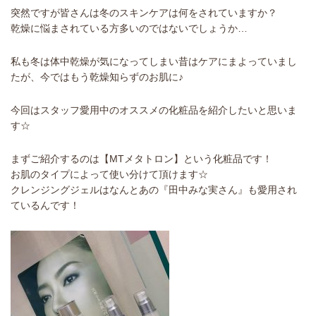
突然ですが皆さんは冬のスキンケアは何をされていますか？
乾燥に悩まされている方多いのではないでしょうか…
私も冬は体中乾燥が気になってしまい昔はケアにまよっていまし
たが、今ではもう乾燥知らずのお肌に♪
今回はスタッフ愛用中のオススメの化粧品を紹介したいと思いま
す☆
まずご紹介するのは【MTメタトロン】という化粧品です！
お肌のタイプによって使い分けて頂けます☆
クレンジングジェルはなんとあの『田中みな実さん』も愛用され
ているんです！