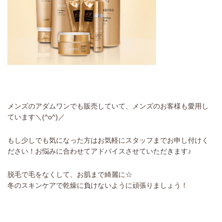
メンズのアダムワンでも販売していて、メンズのお客様も愛用し
ています＼(^o^)／
もし少しでも気になった方はお気軽にスタッフまでお申し付けく
ださい！お悩みに合わせてアドバイスさせていただきます♪
脱毛で毛をなくして、お肌まで綺麗に☆
冬のスキンケアで乾燥に負けないように頑張りましょう！