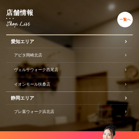
店舗情報
一覧へ
愛知エリア
アピタ岡崎北店
ヴェルサウォーク西尾店
イオンモール扶桑店
静岡エリア
プレ葉ウォーク浜北店