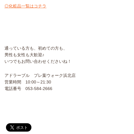
◎化粧品一覧はコチラ
通っている方も、初めての方も、
男性も女性も大歓迎♪
いつでもお問い合わせくださいね！
アドラーブル プレ葉ウォーク浜北店
営業時間 10:00～21:30
電話番号 053-584-2666