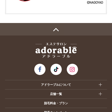
アドラーブルについて
店舗一覧
脱毛料金・プラン