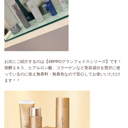
お次にご紹介するのは【4BPROグランフェイスシリーズ】です！
発酵エキス、ヒアルロン酸、コラーゲンなど美容成分を贅沢に使
っているのに加え無香料・無着色なので安心してお使いいただけ
ます＾＾