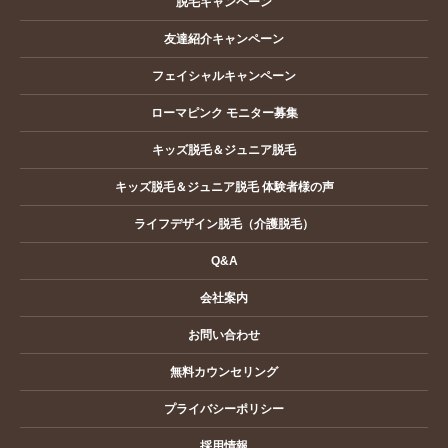
脱毛キャンペーン
友達紹介キャンペーン
フェイシャルキャンペーン
ローマピンク モニター募集
キッズ脱毛＆ジュニア脱毛
キッズ脱毛＆ジュニア脱毛 体験者様の声
ライフデザイン脱毛（介護脱毛）
Q&A
会社案内
お問い合わせ
無料カウンセリング
プライバシーポリシー
採用情報