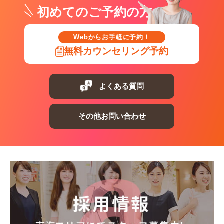
初めてのご予約の方
Webからお手軽に予約！
無料カウンセリング予約
よくある質問
その他お問い合わせ