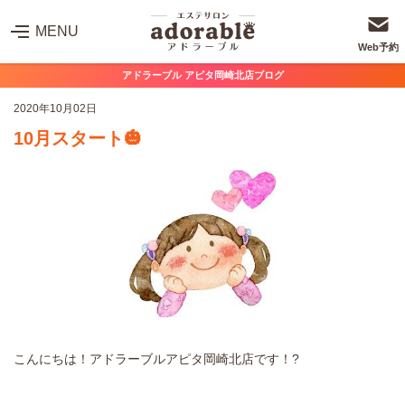
MENU
Web予約
アドラーブル アピタ岡崎北店ブログ
2020年10月02日
10月スタート🎃
こんにちは！アドラーブルアピタ岡崎北店です！?