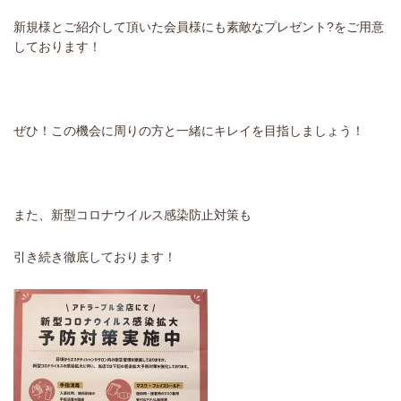
新規様とご紹介して頂いた会員様にも素敵なプレゼント?をご用意
しております！
ぜひ！この機会に周りの方と一緒にキレイを目指しましょう！
また、新型コロナウイルス感染防止対策も
引き続き徹底しております！