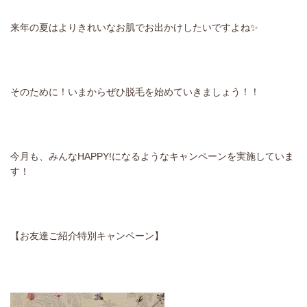
来年の夏はよりきれいなお肌でお出かけしたいですよね✨
そのために！いまからぜひ脱毛を始めていきましょう！！
今月も、みんなHAPPY!になるようなキャンペーンを実施していま
す！
【お友達ご紹介特別キャンペーン】