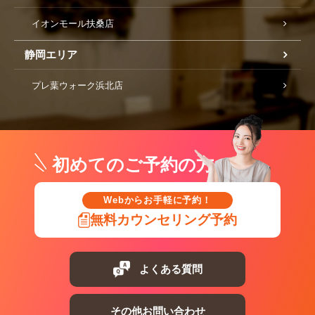
イオンモール扶桑店
静岡エリア
プレ葉ウォーク浜北店
初めてのご予約の方
Webからお手軽に予約！
無料カウンセリング予約
よくある質問
その他お問い合わせ