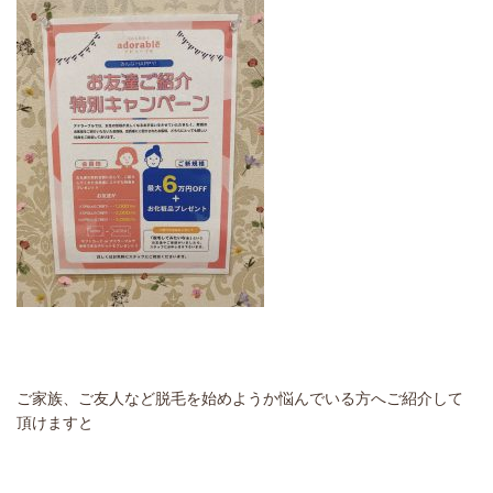
ご家族、ご友人など脱毛を始めようか悩んでいる方へご紹介して
頂けますと