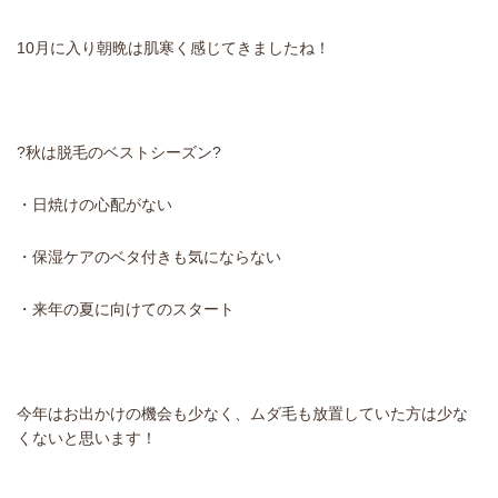
10月に入り朝晩は肌寒く感じてきましたね！
?秋は脱毛のベストシーズン?
・日焼けの心配がない
・保湿ケアのベタ付きも気にならない
・来年の夏に向けてのスタート
今年はお出かけの機会も少なく、ムダ毛も放置していた方は少な
くないと思います！