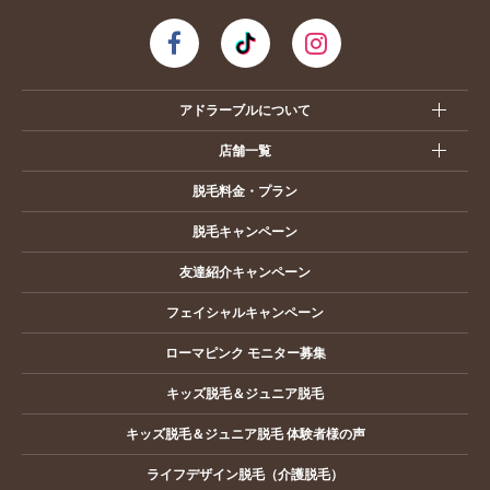
アドラーブルについて
店舗一覧
脱毛料金・プラン
脱毛キャンペーン
友達紹介キャンペーン
フェイシャルキャンペーン
ローマピンク モニター募集
キッズ脱毛＆ジュニア脱毛
キッズ脱毛＆ジュニア脱毛 体験者様の声
ライフデザイン脱毛（介護脱毛）