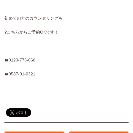
初めての方のカウンセリングも
?こちらからご予約OKです！
☎0120-773-660
☎0587-91-0321