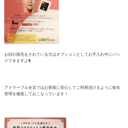
お顔の脱毛をされている方はオプションとしてお手入れ中にパッ
クできますよ❣️
アドラーブル全店ではお客様に安心してご利用頂けるように衛生
管理を徹底しておこなっています！