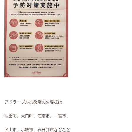
アドラーブル扶桑店のお客様は
扶桑町、大口町、江南市、一宮市、
犬山市、小牧市、春日井市などなど