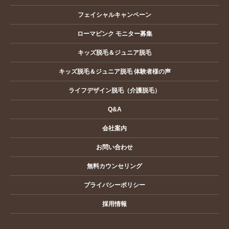
フェイシャルキャンペーン
ローマピンク モニター募集
キッズ脱毛＆ジュニア脱毛
キッズ脱毛＆ジュニア脱毛 体験者様の声
ライフデザイン脱毛（介護脱毛）
Q&A
会社案内
お問い合わせ
無料カウンセリング
プライバシーポリシー
採用情報