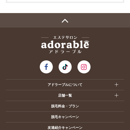
アドラーブルについて
店舗一覧
脱毛料金・プラン
脱毛キャンペーン
友達紹介キャンペーン