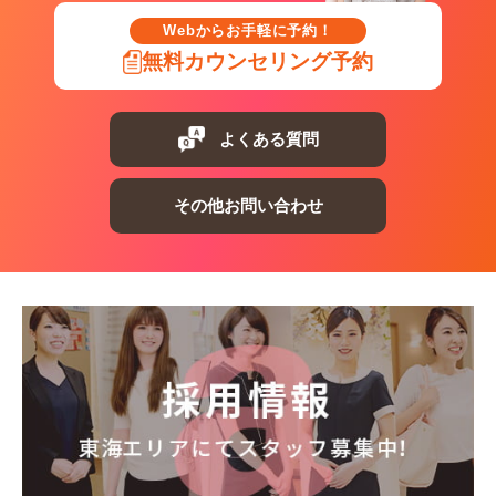
Webからお手軽に予約！
無料カウンセリング予約
よくある質問
その他お問い合わせ