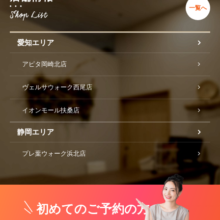
一覧へ
愛知エリア
アピタ岡崎北店
ヴェルサウォーク西尾店
イオンモール扶桑店
静岡エリア
プレ葉ウォーク浜北店
初めてのご予約の方