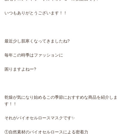
いつもありがとうございます！！
最近少し肌寒くなってきましたね?
毎年この時季はファッションに
困りますよねー?
乾燥が気になり始めるこの季節におすすめな商品を紹介しま
す！！
それがバイオセルロースマスクです✨
①自然素材のバイオセルロースによる密着力