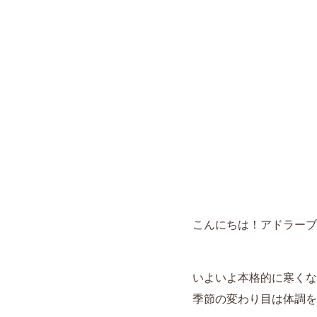
こんにちは！アドラーブ
いよいよ本格的に寒くなって
季節の変わり目は体調を