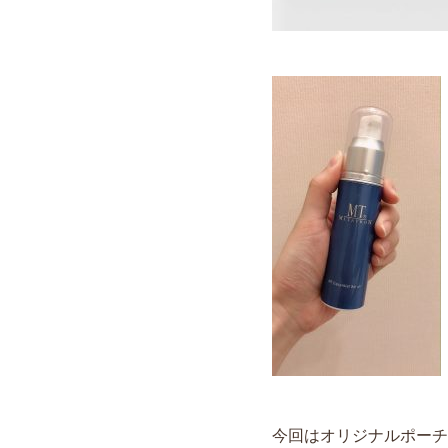
今回はオリジナルポーチ