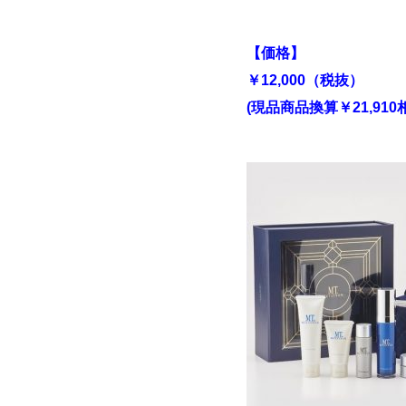
【価格】
￥12,000（税抜）
(現品商品換算￥21,910