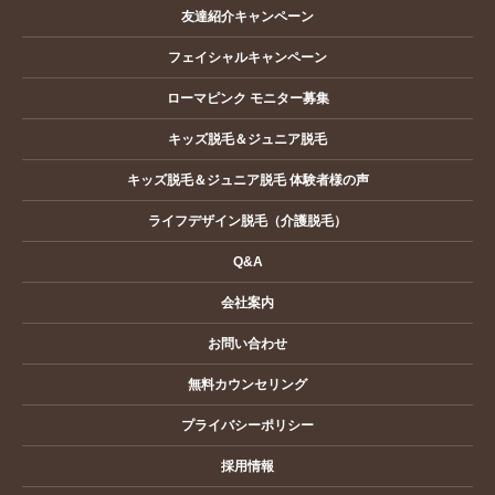
友達紹介キャンペーン
フェイシャルキャンペーン
ローマピンク モニター募集
キッズ脱毛＆ジュニア脱毛
キッズ脱毛＆ジュニア脱毛 体験者様の声
ライフデザイン脱毛（介護脱毛）
Q&A
会社案内
お問い合わせ
無料カウンセリング
プライバシーポリシー
採用情報