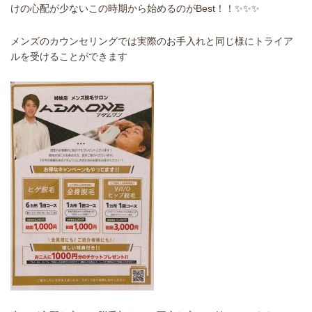
けの心配が少ないこの時期から始めるのがBest！！✨✨✨
メンズのカウンセリングでは実際のお手入れと同じ様にトライア
ルを受けることができます