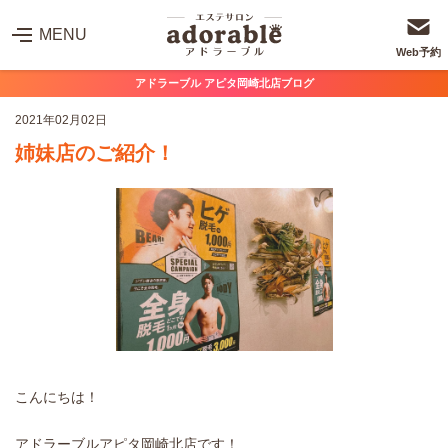
MENU
Web予約
アドラーブル アピタ岡崎北店ブログ
2021年02月02日
姉妹店のご紹介！
こんにちは！
アドラーブルアピタ岡崎北店です！