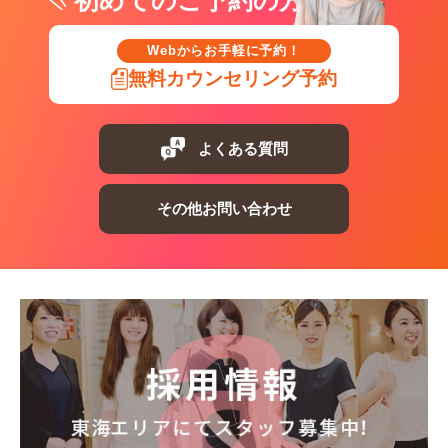
初めてのご予約の方
Webからお手軽に予約！
無料カウンセリング予約
よくある質問
その他お問い合わせ