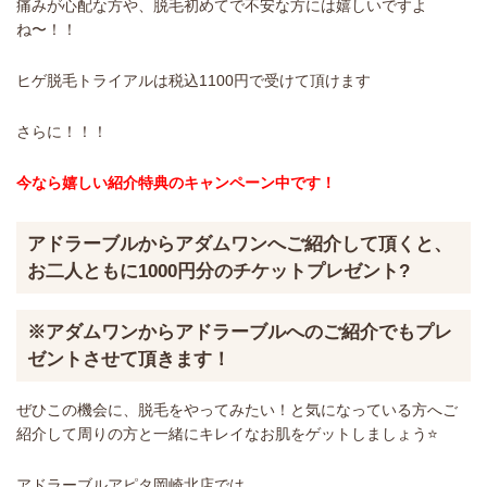
痛みが心配な方や、脱毛初めてで不安な方には嬉しいですよ
ね〜！！
ヒゲ脱毛トライアルは税込1100円で受けて頂けます
さらに！！！
今なら嬉しい紹介特典のキャンペーン中です！
アドラーブルからアダムワンへご紹介して頂くと、
お二人ともに1000円分のチケットプレゼント?
※アダムワンからアドラーブルへのご紹介でもプレ
ゼントさせて頂きます！
ぜひこの機会に、脱毛をやってみたい！と気になっている方へご
紹介して周りの方と一緒にキレイなお肌をゲットしましょう⭐️
アドラーブルアピタ岡崎北店では、