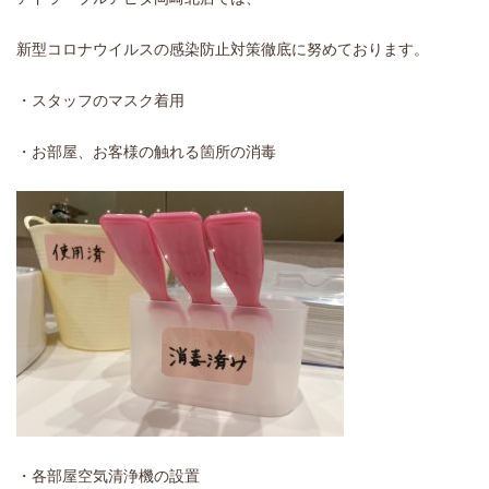
新型コロナウイルスの感染防止対策徹底に努めております。
・スタッフのマスク着用
・お部屋、お客様の触れる箇所の消毒
・各部屋空気清浄機の設置