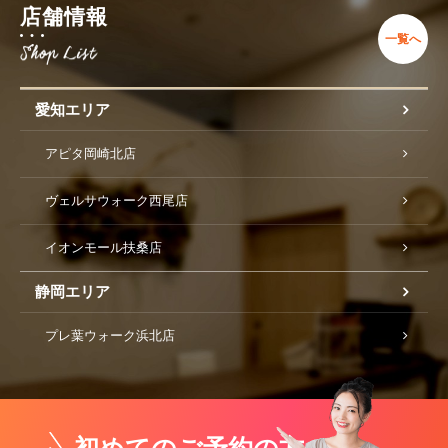
店舗情報
一覧へ
愛知エリア
アピタ岡崎北店
ヴェルサウォーク西尾店
イオンモール扶桑店
静岡エリア
プレ葉ウォーク浜北店