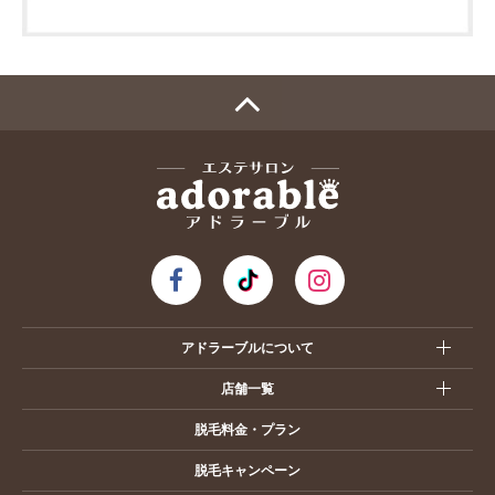
アドラーブルについて
店舗一覧
脱毛料金・プラン
脱毛キャンペーン