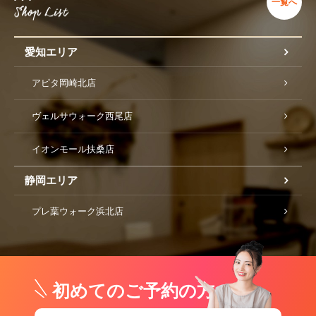
一覧へ
愛知エリア
アピタ岡崎北店
ヴェルサウォーク西尾店
イオンモール扶桑店
静岡エリア
プレ葉ウォーク浜北店
初めてのご予約の方