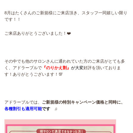
8月はたくさんのご新規様にご来店頂き、スタッフ一同嬉しい限り
です！！
ご来店ありがとうございました！❤️
その中でも他のサロンさんに通われていた方のご来店がとても多
く、アドラーブルで
『のりかえ割』
が大変
好評を頂いておりま
す！ありがとうございます！💯
アドラーブルでは、
ご新規様の特別キャンペーン価格と同時に、
各種割引も適用可能
です
♫