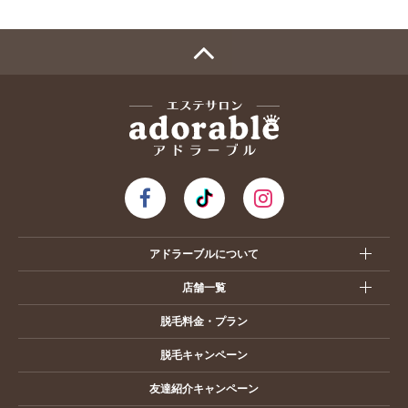
アドラーブルについて
店舗一覧
脱毛料金・プラン
脱毛キャンペーン
友達紹介キャンペーン