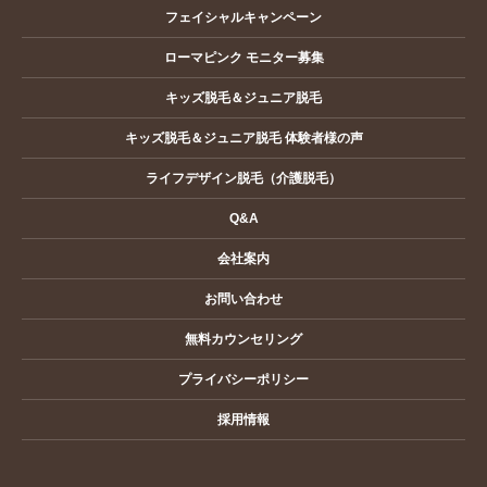
フェイシャルキャンペーン
ローマピンク モニター募集
キッズ脱毛＆ジュニア脱毛
キッズ脱毛＆ジュニア脱毛 体験者様の声
ライフデザイン脱毛（介護脱毛）
Q&A
会社案内
お問い合わせ
無料カウンセリング
プライバシーポリシー
採用情報