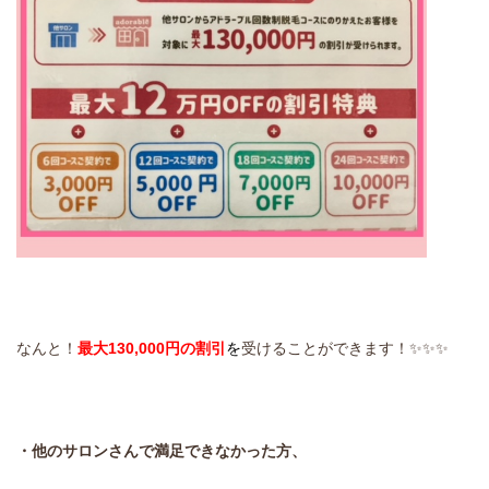
なんと！
最大130,000円の割引
を
受けることができます！✨✨✨
・
他のサロンさんで満足できなかった方、