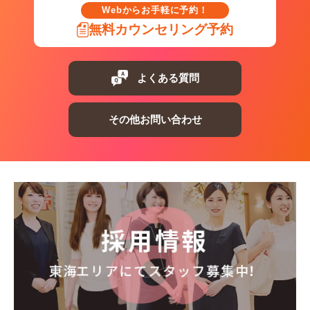
Webからお手軽に予約！
無料カウンセリング予約
よくある質問
その他お問い合わせ