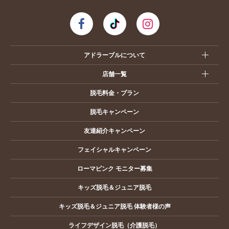
アドラーブルについて
店舗一覧
脱毛料金・プラン
脱毛キャンペーン
友達紹介キャンペーン
フェイシャルキャンペーン
ローマピンク モニター募集
キッズ脱毛＆ジュニア脱毛
キッズ脱毛＆ジュニア脱毛 体験者様の声
ライフデザイン脱毛（介護脱毛）