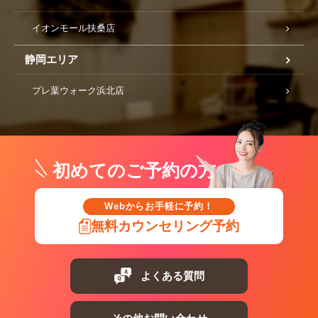
イオンモール扶桑店
静岡エリア
プレ葉ウォーク浜北店
初めてのご予約の方
Webからお手軽に予約！
無料カウンセリング予約
よくある質問