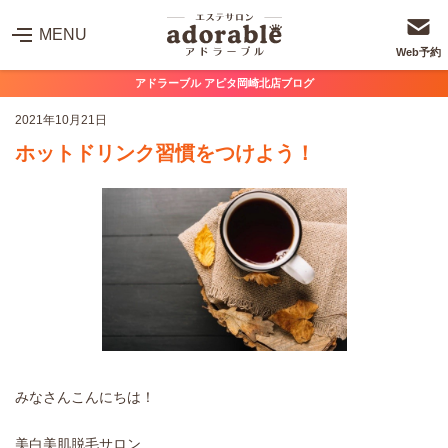
MENU
Web予約
アドラーブル アピタ岡崎北店ブログ
2021年10月21日
ホットドリンク習慣をつけよう！
みなさんこんにちは！
美白美肌脱毛サロン