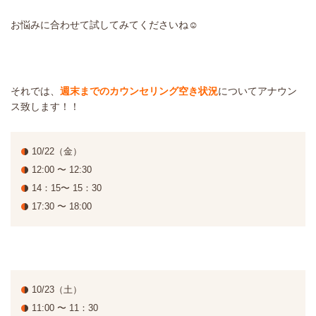
お悩みに合わせて試してみてくださいね☺️
それでは、
週末までのカウンセリング空き状況
についてアナウン
ス致します！！
10/22（金）
12:00 〜 12:30
14：15〜 15：30
17:30 〜 18:00
10/23（土）
11:00 〜 11：30