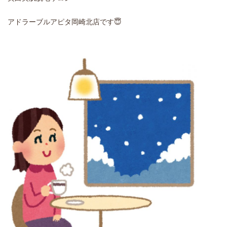
アドラーブルアピタ岡崎北店です😇