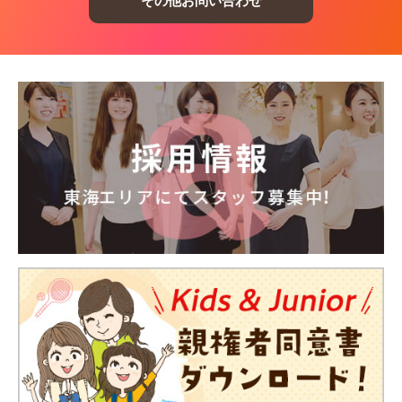
その他お問い合わせ