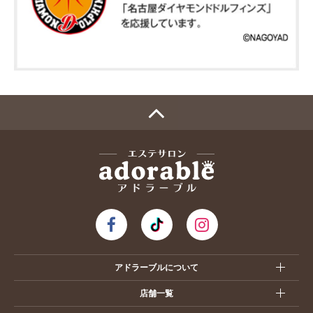
アドラーブルについて
店舗一覧