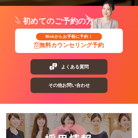
初めてのご予約の方
Webからお手軽に予約！
無料カウンセリング予約
よくある質問
その他お問い合わせ