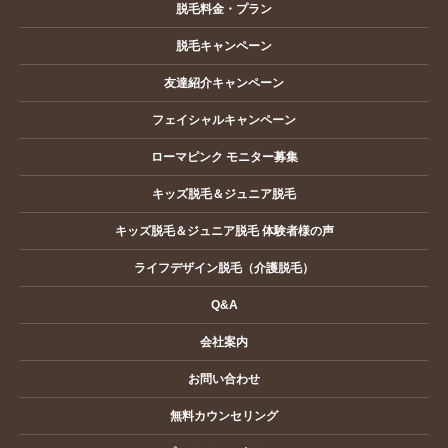
脱毛料金・プラン
脱毛キャンペーン
友達紹介キャンペーン
フェイシャルキャンペーン
ローマピンク モニター募集
キッズ脱毛＆ジュニア脱毛
キッズ脱毛＆ジュニア脱毛 体験者様の声
ライフデザイン脱毛（介護脱毛）
Q&A
会社案内
お問い合わせ
無料カウンセリング