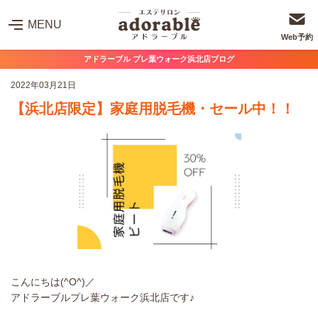
MENU
Web予約
アドラーブル プレ葉ウォーク浜北店ブログ
2022年03月21日
【浜北店限定】家庭用脱毛機・セール中！！
こんにちは(^O^)／
アドラーブルプレ葉ウォーク浜北店です♪