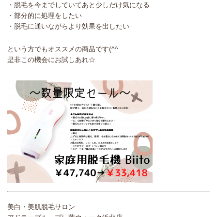
・脱毛を今までしていてあと少しだけ気になる
・部分的に処理をしたい
・脱毛に通いながらより効果を出したい
という方でもオススメの商品です(^^ゞ
是非この機会にお試しあれ☆
美白・美肌脱毛サロン