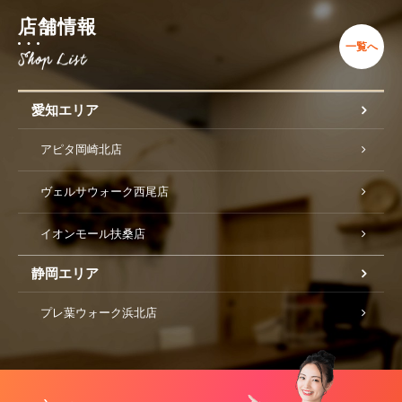
店舗情報
一覧へ
愛知エリア
アピタ岡崎北店
ヴェルサウォーク西尾店
イオンモール扶桑店
静岡エリア
プレ葉ウォーク浜北店