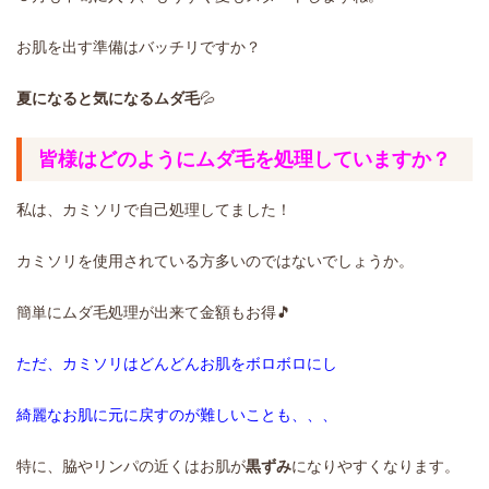
お肌を出す準備はバッチリですか？
夏になると気になるムダ毛
💦
皆様はどのようにムダ毛を処理していますか？
私は、カミソリで自己処理してました！
カミソリを使用されている方多いのではないでしょうか。
簡単にムダ毛処理が出来て金額もお得🎵
ただ、カミソリはどんどんお肌をボロボロにし
綺麗なお肌に元に戻すのが難しいことも、、、
特に、脇やリンパの近くはお肌が
黒ずみ
になりやすくなります。