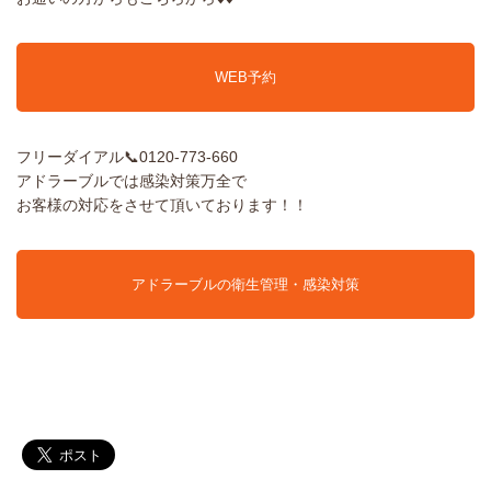
WEB予約
フリーダイアル📞0120-773-660
アドラーブルでは感染対策万全で
お客様の対応をさせて頂いております！！
アドラーブルの衛生管理・感染対策