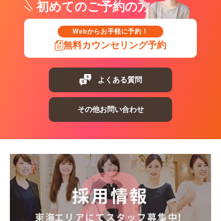
初めてのご予約の方
Webからお手軽に予約！
無料カウンセリング予約
よくある質問
その他お問い合わせ