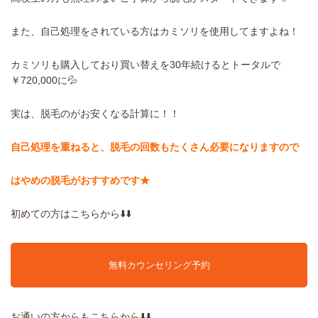
また、自己処理をされている方はカミソリを使用してますよね！
カミソリも購入しており買い替えを30年続けるとトータルで
￥720,000に💦
実は、脱毛のがお安くなる計算に！！
自己処理を重ねると、脱毛の回数もたくさん必要になりますので
はやめの脱毛がおすすめです★
初めての方はこちらから⬇️⬇️
無料カウンセリング予約
お通いの方からもこちらから⬇️⬇️