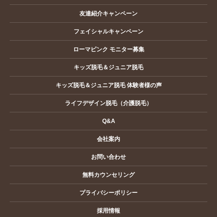
友達紹介キャンペーン
フェイシャルキャンペーン
ローマピンク モニター募集
キッズ脱毛＆ジュニア脱毛
キッズ脱毛＆ジュニア脱毛 体験者様の声
ライフデザイン脱毛（介護脱毛）
Q&A
会社案内
お問い合わせ
無料カウンセリング
プライバシーポリシー
採用情報