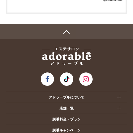
アドラーブルについて
店舗一覧
脱毛料金・プラン
脱毛キャンペーン