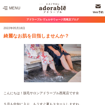
MENU
Web予約
アドラーブル ヴェルサウォーク西尾店ブログ
2022年05月18日
綺麗なお肌を目指しませんか？
こんにちは！脱毛サロンアドラーブル西尾店です🌼
５月も中旬に入り、もうすぐ夏もスタートしますね。