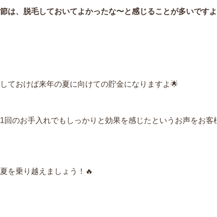
節は、脱毛しておいてよかったな〜と感じることが多いですよ
しておけば来年の夏に向けての貯金になりますよ🌟
1回のお手入れでもしっかりと効果を感じたというお声をお客
夏を乗り越えましょう！🔥