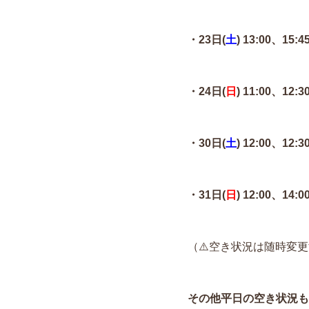
・23日(
土
) 13:00、15:4
・24日(
日
) 11:00、12:3
・30日(
土
) 12:00、12:3
・31日(
日
) 12:00、14:
（⚠️空き状況は随時変
その他平日の空き状況も