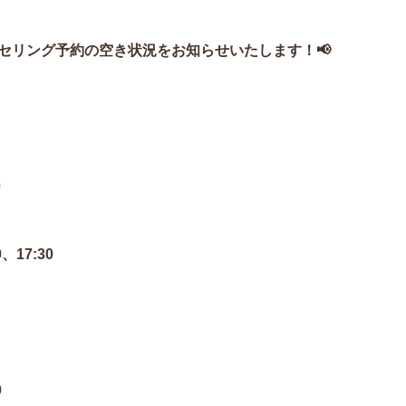
ウンセリング予約の空き状況をお知らせいたします！📢
0
0、17:30
0