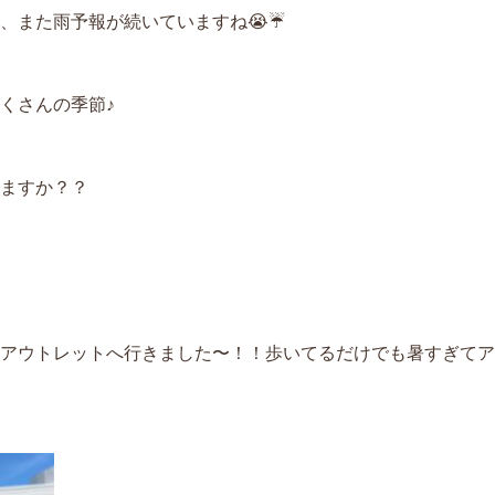
、また雨予報が続いていますね😭☔️
くさんの季節♪
ますか？？
アウトレットへ行きました〜！！歩いてるだけでも暑すぎてア