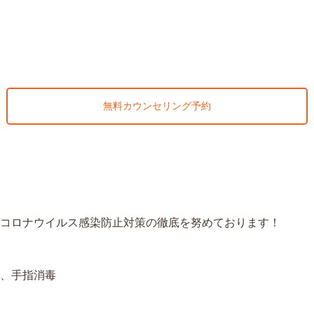
無料カウンセリング予約
コロナウイルス感染防止対策の徹底を努めております！
、手指消毒