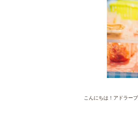
こんにちは！アドラーブ