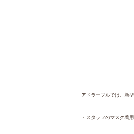
アドラーブルでは、新型
・スタッフのマスク着用