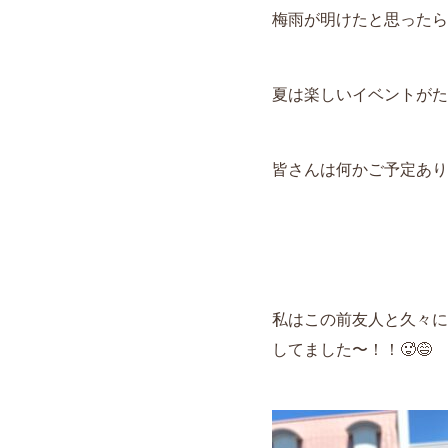
梅雨が明けたと思ったら
夏は楽しいイベントがた
皆さんは何かご予定あり
私はこの前友人と久々に
してました〜！！🥵😅