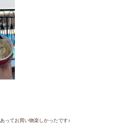
あってお買い物楽しかったです♪