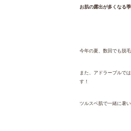
お肌の露出が多くなる季
今年の夏、数回でも脱毛
また、アドラーブルでは
す！
ツルスベ肌で一緒に暑い