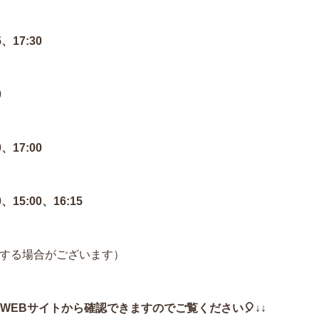
5、17:30
0
0、17:00
00、15:00、16:15
更する場合がございます）
WEBサイトから確認できますのでご覧ください🎈↓↓