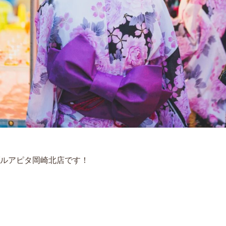
ルアピタ岡崎北店です！