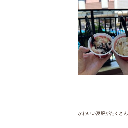
かわいい夏服がたくさん