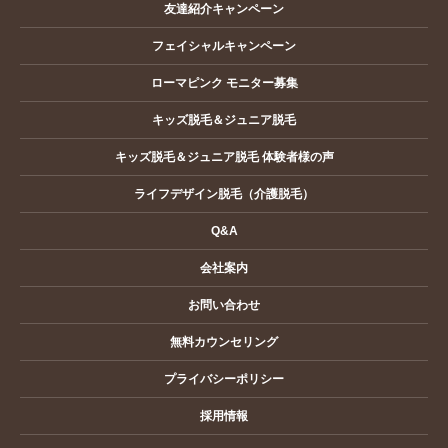
友達紹介キャンペーン
フェイシャルキャンペーン
ローマピンク モニター募集
キッズ脱毛＆ジュニア脱毛
キッズ脱毛＆ジュニア脱毛 体験者様の声
ライフデザイン脱毛（介護脱毛）
Q&A
会社案内
お問い合わせ
無料カウンセリング
プライバシーポリシー
採用情報