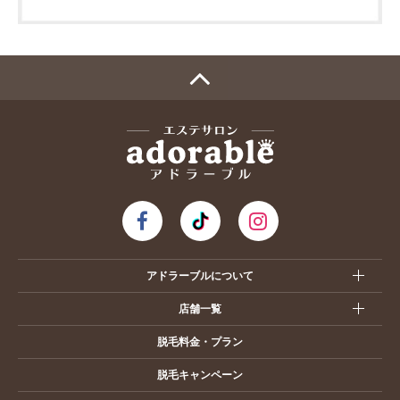
アドラーブルについて
店舗一覧
脱毛料金・プラン
脱毛キャンペーン