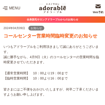
MENU
Web予約
全身脱毛サロンアドラーブルからのお知らせ
2024年04月09日
お知らせ
コールセンター営業時間臨時変更のお知らせ
いつもアドラーブルをご利用頂きまして誠にありがとうございま
す。
誠に勝手ながら、4月9日（火）のコールセンターの営業時間を臨
時変更させていただきます。
【通常営業時間】 10：00より19：00まで
【臨時営業時間】 10：00より16：00まで
皆さまにはご不便をおかけいたしますが、何卒ご了承くださいま
すようお願い申し上げます。