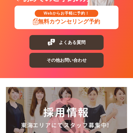
Webからお手軽に予約！
無料カウンセリング予約
よくある質問
その他お問い合わせ