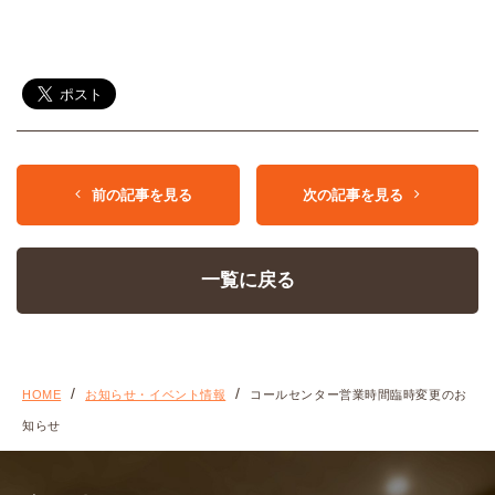
前の記事を見る
次の記事を見る
一覧に戻る
HOME
お知らせ・イベント情報
コールセンター営業時間臨時変更のお
知らせ