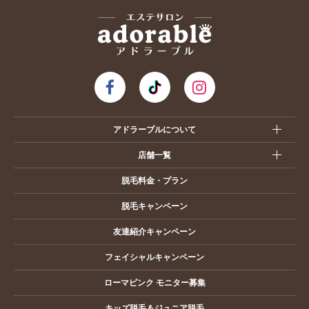
アドラーブルについて
店舗一覧
脱毛料金・プラン
脱毛キャンペーン
友達紹介キャンペーン
フェイシャルキャンペーン
ローマピンク モニター募集
キッズ脱毛＆ジュニア脱毛