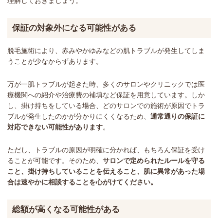
理解しておきましょう。
保証の対象外になる可能性がある
脱毛施術により、赤みやかゆみなどの肌トラブルが発生してしま
うことが少なからずあります。
万が一肌トラブルが起きた時、多くのサロンやクリニックでは医
療機関への紹介や治療費の補填など保証を用意しています。しか
し、掛け持ちをしている場合、どのサロンでの施術が原因でトラ
ブルが発生したのかが分かりにくくなるため、
通常通りの保証に
対応できない可能性があります
。
ただし、トラブルの原因が明確に分かれば、もちろん保証を受け
ることが可能です。そのため、
サロンで定められたルールを守る
こと、掛け持ちしていることを伝えること、肌に異常があった場
合は速やかに相談することを心がけてください。
総額が高くなる可能性がある