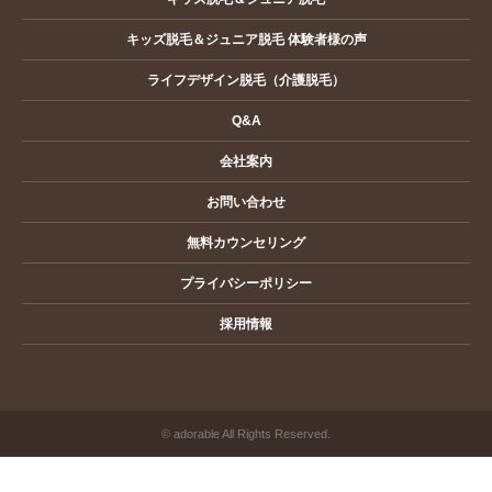
キッズ脱毛＆ジュニア脱毛 体験者様の声
ライフデザイン脱毛（介護脱毛）
Q&A
会社案内
お問い合わせ
無料カウンセリング
プライバシーポリシー
採用情報
© adorable All Rights Reserved.