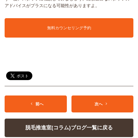
アドバイスがプラスになる可能性がありますよ。
無料カウンセリング予約
前へ
次へ
脱毛推進室(コラム)ブログ一覧に戻る