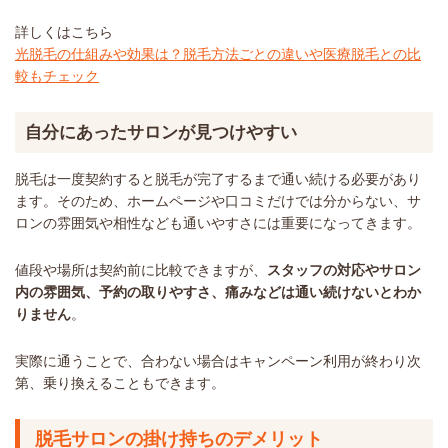
詳しくはこちら
光脱毛の仕組みや効果は？脱毛方法ごとの違いや医療脱毛との比
較もチェック
自分にあったサロンが見つけやすい
脱毛は一度契約すると脱毛が完了するまで通い続ける必要があり
ます。そのため、ホームページや口コミだけでは分からない、サ
ロンの雰囲気や相性なども通いやすさには重要になってきます。
値段や場所は契約前に比較できますが、
スタッフの対応やサロン
内の雰囲気、予約の取りやすさ、痛みなどは通い続けないとわか
りません
。
実際に通うことで、合わない場合はキャンペーン利用が終わり次
第、乗り換えることもできます。
脱毛サロンの掛け持ちのデメリット