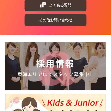
よくある質問
その他お問い合わせ