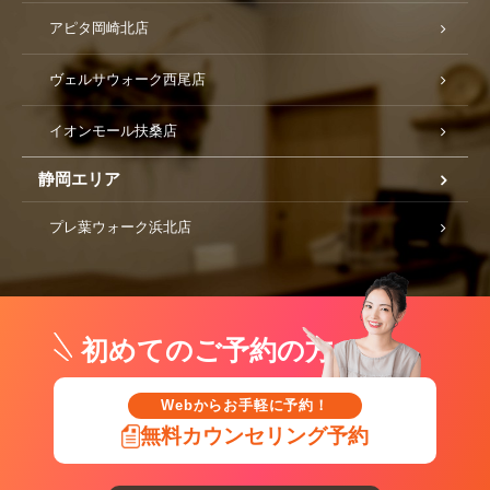
アピタ岡崎北店
ヴェルサウォーク西尾店
イオンモール扶桑店
静岡エリア
プレ葉ウォーク浜北店
初めてのご予約の方
Webからお手軽に予約！
無料カウンセリング予約