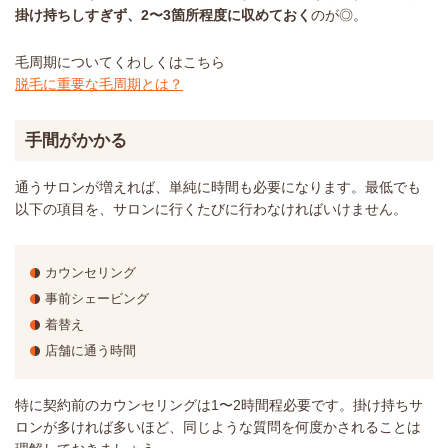
掛け持ちしすぎず、2〜3箇所程度に収めておく
のが◎。
毛周期についてくわしくはこちら
脱毛に重要な毛周期とは？
手間がかかる
通うサロンが増えれば、単純に時間も必要になります。最低でも
以下の項目を、サロンに行くたびに行わなければいけません。
カウンセリング
事前シェービング
着替え
店舗に通う時間
特に契約前のカウンセリングは1〜2時間程必要です。掛け持ちサ
ロンが多ければ多いほど、同じような質問を何度かされることは