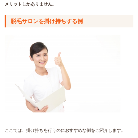
メリットしかありません
。
脱毛サロンを掛け持ちする例
ここでは、掛け持ちを行うのにおすすめな例をご紹介します。