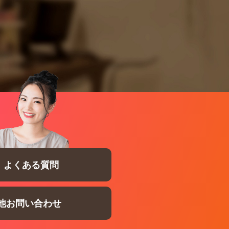
よくある質問
他お問い合わせ