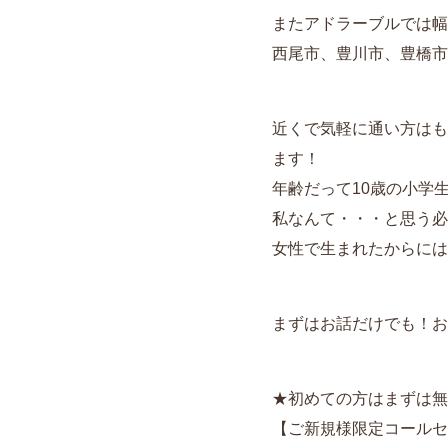
またアドラーブルでは幅
西尾市、豊川市、豊橋市
近くで気軽に通い方はも
ます！
年齢だって10歳の小学
私なんて・・・と思う必要は
女性で生まれたからには
まずはお話だけでも！お
★初めての方はまずは無
【ご新規様限定コールセンタ