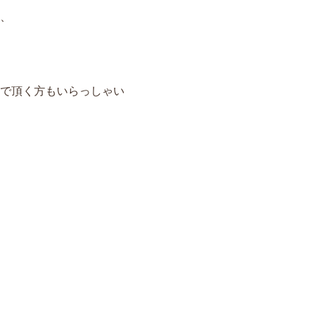
、
で頂く方もいらっしゃい