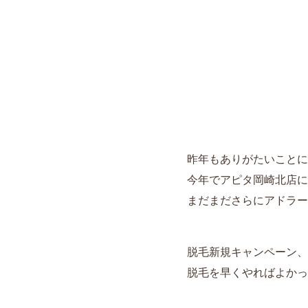
昨年もありがたいことに
今年でアピタ岡崎北店に
まだまださらにアドラー
脱毛新規キャンペーン、
脱毛を早くやればよかっ