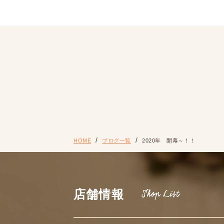
HOME
ブログ一覧
2020年 開幕～！！
店舗情報