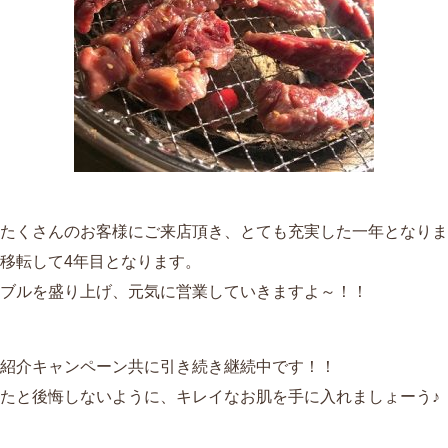
たくさんのお客様にご来店頂き、とても充実した一年となりま
移転して4年目となります。
ブルを盛り上げ、元気に営業していきますよ～！！
紹介キャンペーン共に引き続き継続中です！！
たと後悔しないように、キレイなお肌を手に入れましょーう♪