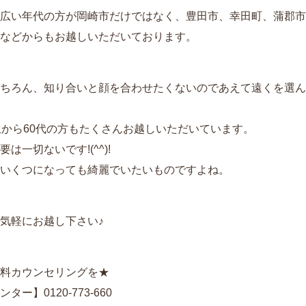
広い年代の方が岡崎市だけではなく、豊田市、幸田町、蒲郡市
などからもお越しいただいております。
ちろん、知り合いと顔を合わせたくないのであえて遠くを選ん
生から60代の方もたくさんお越しいただいています。
一切ないです!(^^)!
いくつになっても綺麗でいたいものですよね。
気軽にお越し下さい♪
料カウンセリングを★
ー】0120-773-660